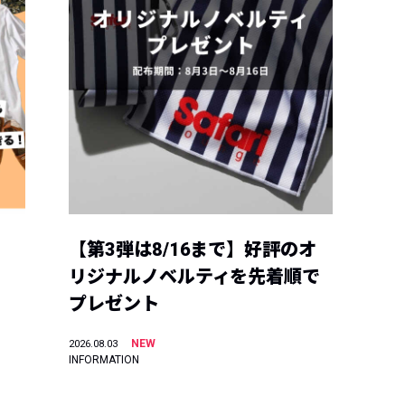
【第3弾は8/16まで】好評のオ
リジナルノベルティを先着順で
プレゼント
NEW
2026.08.03
INFORMATION