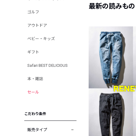
最新の読みもの
ゴルフ
アウトドア
ベビー・キッズ
ギフト
Safari BEST DELICIOUS
本・雑誌
セール
こだわり条件
販売タイプ