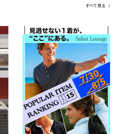
すべて見る