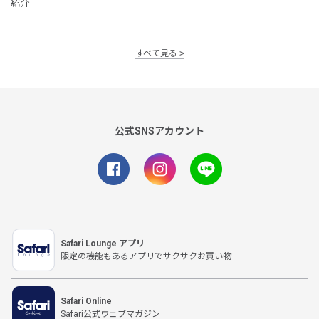
紹介
すべて見る
公式SNSアカウント
Safari Lounge アプリ
限定の機能もあるアプリでサクサクお買い物
Safari Online
Safari公式ウェブマガジン