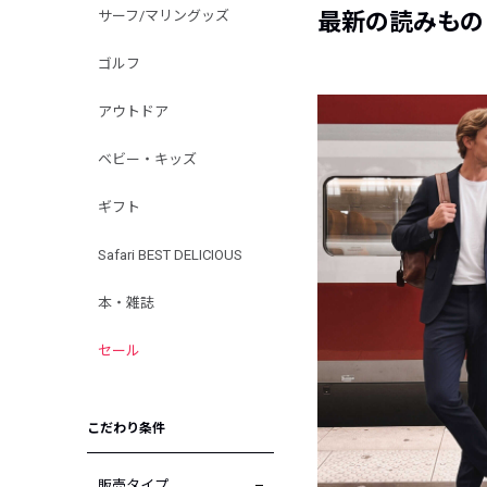
サーフ/マリングッズ
最新の読みもの
ゴルフ
アウトドア
ベビー・キッズ
ギフト
Safari BEST DELICIOUS
本・雑誌
セール
こだわり条件
販売タイプ