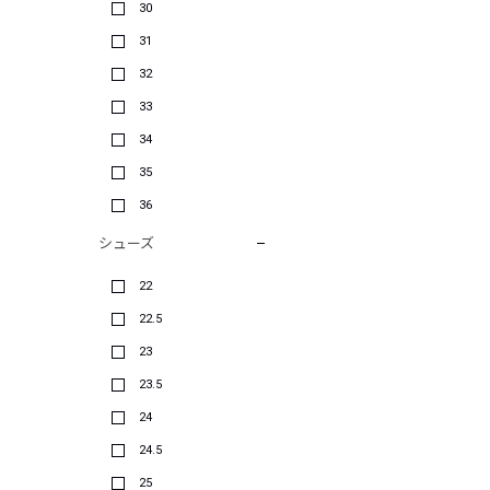
30
31
32
33
34
35
36
シューズ
22
22.5
23
23.5
24
24.5
25