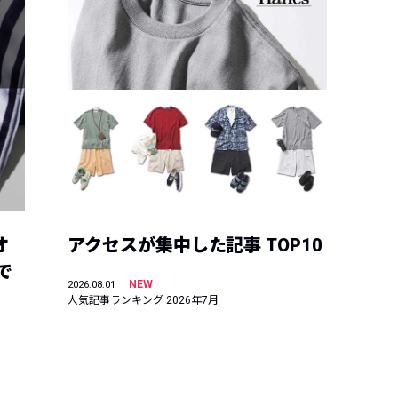
オ
アクセスが集中した記事 TOP10
で
NEW
2026.08.01
人気記事ランキング 2026年7月