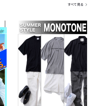
すべて見る