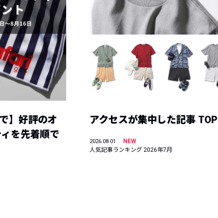
まで】好評のオ
アクセスが集中した記事 TOP
ティを先着順で
NEW
2026.08.01
人気記事ランキング 2026年7月