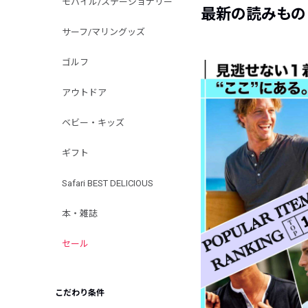
モバイル/ステーショナリー
最新の読みもの
サーフ/マリングッズ
ゴルフ
アウトドア
ベビー・キッズ
ギフト
Safari BEST DELICIOUS
本・雑誌
セール
こだわり条件