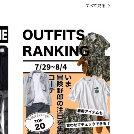
すべて見る