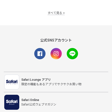
すべて見る
公式SNSアカウント
Safari Lounge アプリ
限定の機能もあるアプリでサクサクお買い物
Safari Online
Safari公式ウェブマガジン