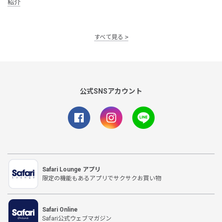
紹介
すべて見る
公式SNSアカウント
Safari Lounge アプリ
限定の機能もあるアプリでサクサクお買い物
Safari Online
Safari公式ウェブマガジン