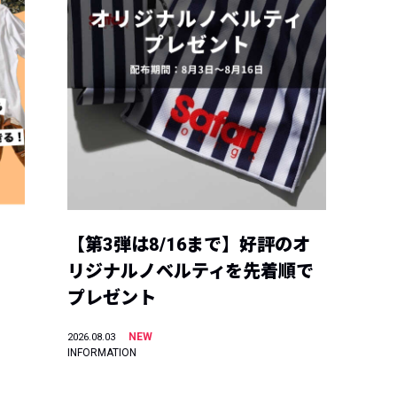
【第3弾は8/16まで】好評のオ
リジナルノベルティを先着順で
プレゼント
NEW
2026.08.03
INFORMATION