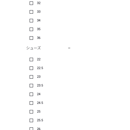
32
33
34
35
36
シューズ
22
22.5
23
23.5
24
24.5
25
25.5
26