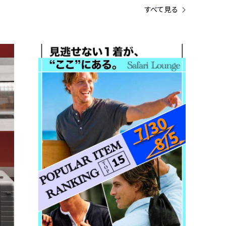
すべて見る