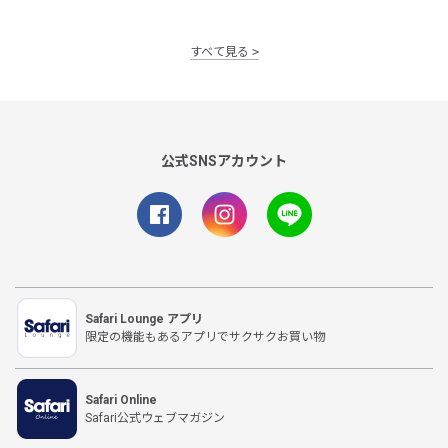
すべて見る
公式SNSアカウント
Safari Lounge アプリ
限定の機能もあるアプリでサクサクお買い物
Safari Online
Safari公式ウェブマガジン