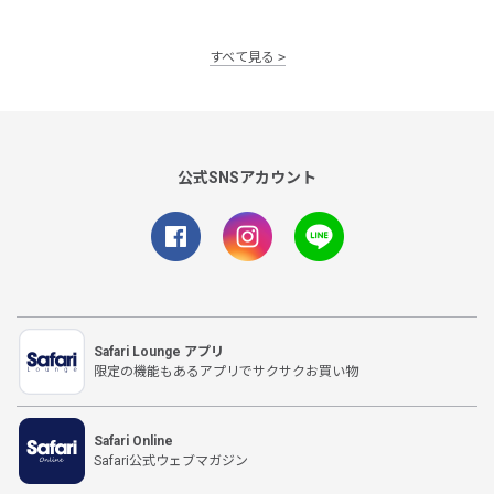
すべて見る
公式SNSアカウント
Safari Lounge アプリ
限定の機能もあるアプリでサクサクお買い物
Safari Online
Safari公式ウェブマガジン