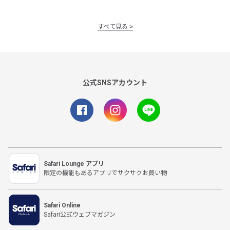
すべて見る
公式SNSアカウント
Safari Lounge アプリ
限定の機能もあるアプリでサクサクお買い物
Safari Online
Safari公式ウェブマガジン