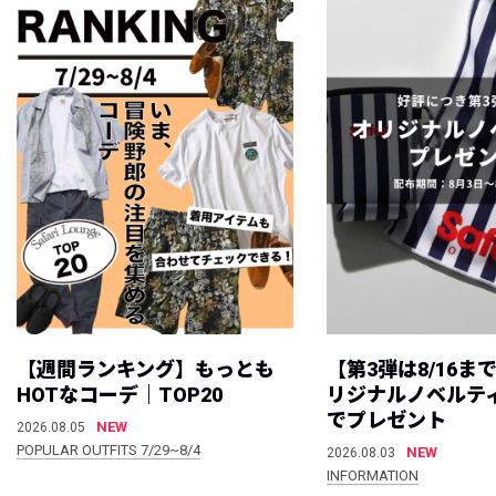
【週間ランキング】もっとも
【第3弾は8/16ま
HOTなコーデ｜TOP20
リジナルノベルテ
でプレゼント
NEW
2026.08.05
POPULAR OUTFITS 7/29~8/4
NEW
2026.08.03
INFORMATION