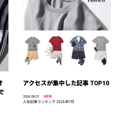
オ
アクセスが集中した記事 TOP10
で
NEW
2026.08.01
人気記事ランキング 2026年7月