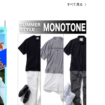
すべて見る