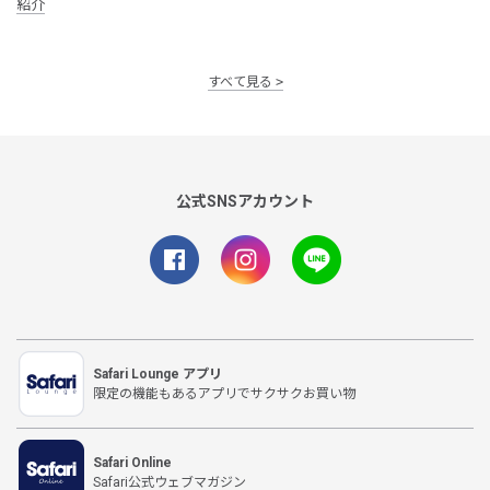
紹介
すべて見る
公式SNSアカウント
Safari Lounge アプリ
限定の機能もあるアプリでサクサクお買い物
Safari Online
Safari公式ウェブマガジン