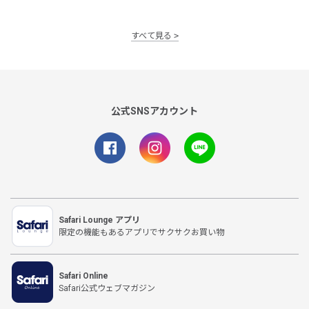
すべて見る
公式SNSアカウント
Safari Lounge アプリ
限定の機能もあるアプリでサクサクお買い物
Safari Online
Safari公式ウェブマガジン