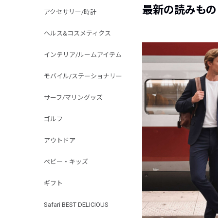
最新の読みもの
アクセサリー/時計
ヘルス&コスメティクス
インテリア/ルームアイテム
モバイル/ステーショナリー
サーフ/マリングッズ
ゴルフ
アウトドア
ベビー・キッズ
ギフト
Safari BEST DELICIOUS