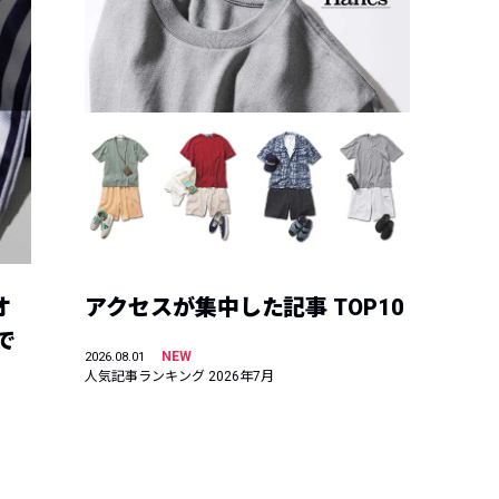
オ
アクセスが集中した記事 TOP10
で
NEW
2026.08.01
人気記事ランキング 2026年7月