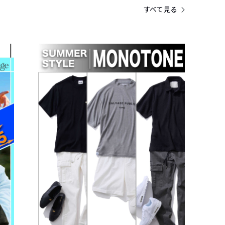
すべて見る