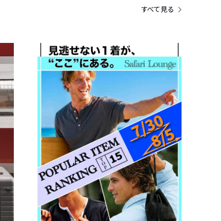
すべて見る