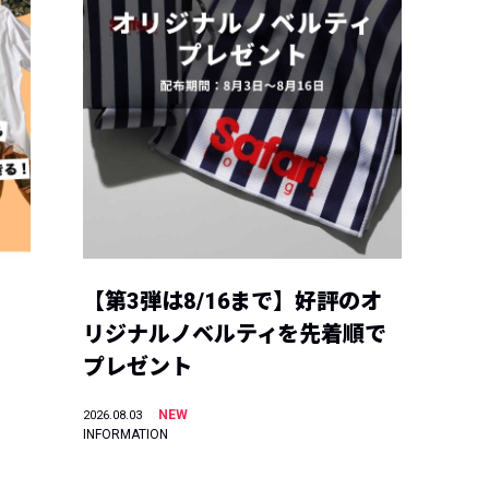
【第3弾は8/16まで】好評のオ
リジナルノベルティを先着順で
プレゼント
NEW
2026.08.03
INFORMATION