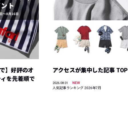
まで】好評のオ
アクセスが集中した記事 TOP
ティを先着順で
NEW
2026.08.01
人気記事ランキング 2026年7月