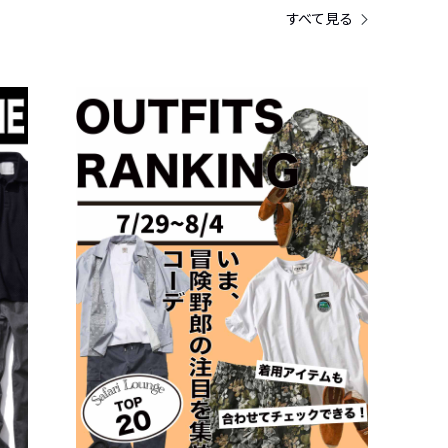
すべて見る