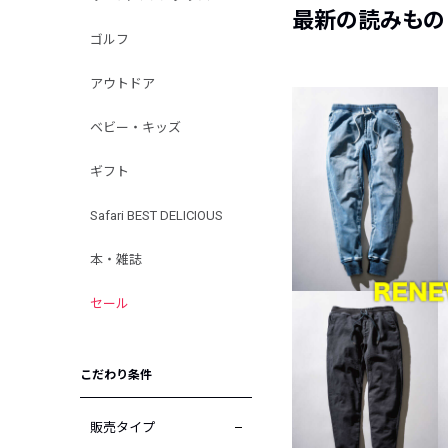
最新の読みもの
ゴルフ
アウトドア
ベビー・キッズ
ギフト
Safari BEST DELICIOUS
本・雑誌
セール
こだわり条件
販売タイプ