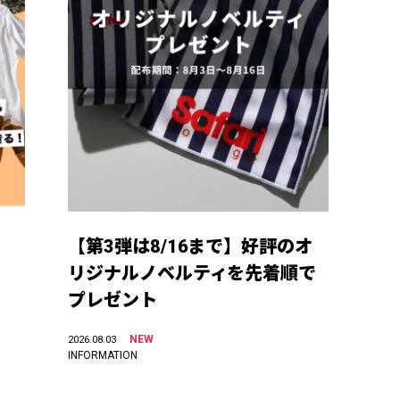
【第3弾は8/16まで】好評のオ
リジナルノベルティを先着順で
プレゼント
NEW
2026.08.03
INFORMATION