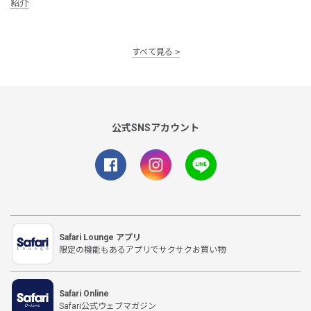
紹介
すべて見る
公式SNSアカウント
Safari Lounge アプリ
限定の機能もあるアプリでサクサクお買い物
Safari Online
Safari公式ウェブマガジン