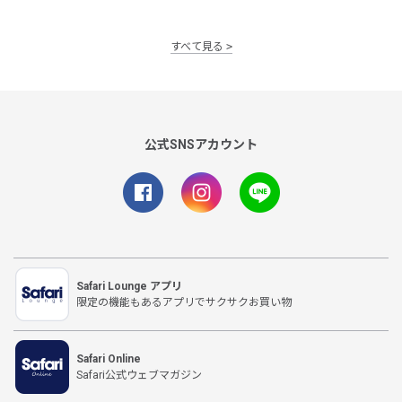
すべて見る
公式SNSアカウント
Safari Lounge アプリ
限定の機能もあるアプリでサクサクお買い物
Safari Online
Safari公式ウェブマガジン