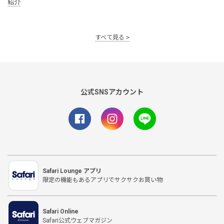
紹介
すべて見る
公式SNSアカウント
Safari Lounge アプリ
限定の機能もあるアプリでサクサクお買い物
Safari Online
Safari公式ウェブマガジン