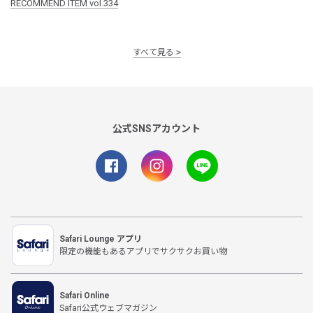
RECOMMEND ITEM vol.334
すべて見る
公式SNSアカウント
Safari Lounge アプリ
限定の機能もあるアプリでサクサクお買い物
Safari Online
Safari公式ウェブマガジン