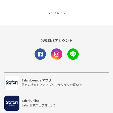
すべて見る
公式SNSアカウント
Safari Lounge アプリ
限定の機能もあるアプリでサクサクお買い物
Safari Online
Safari公式ウェブマガジン