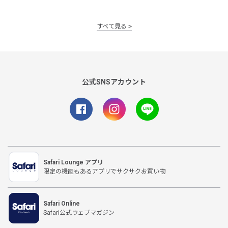
すべて見る
公式SNSアカウント
Safari Lounge アプリ
限定の機能もあるアプリでサクサクお買い物
Safari Online
Safari公式ウェブマガジン