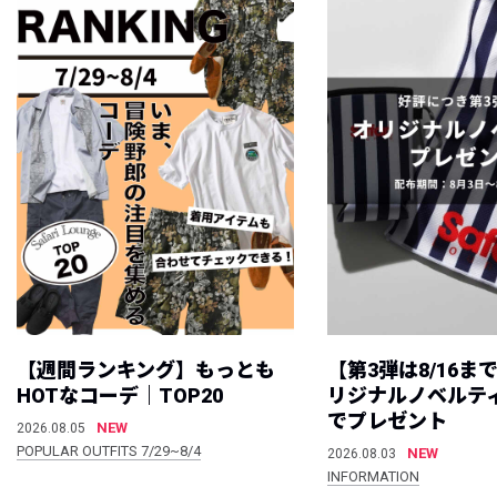
【週間ランキング】もっとも
【第3弾は8/16ま
HOTなコーデ｜TOP20
リジナルノベルテ
でプレゼント
NEW
2026.08.05
POPULAR OUTFITS 7/29~8/4
NEW
2026.08.03
INFORMATION