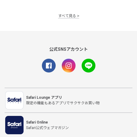
すべて見る
公式SNSアカウント
Safari Lounge アプリ
限定の機能もあるアプリでサクサクお買い物
Safari Online
Safari公式ウェブマガジン