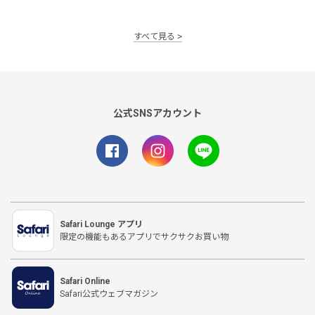
すべて見る
公式SNSアカウント
Safari Lounge アプリ
限定の機能もあるアプリでサクサクお買い物
Safari Online
Safari公式ウェブマガジン