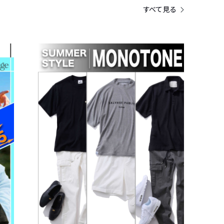
すべて見る