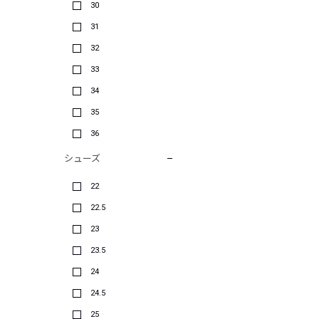
30
31
32
33
34
35
36
シューズ
22
22.5
23
23.5
24
24.5
25