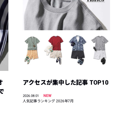
オ
アクセスが集中した記事 TOP10
で
NEW
2026.08.01
人気記事ランキング 2026年7月