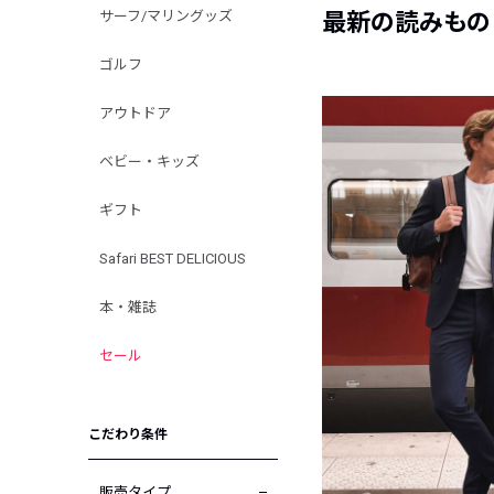
サーフ/マリングッズ
最新の読みもの
ゴルフ
アウトドア
ベビー・キッズ
ギフト
Safari BEST DELICIOUS
本・雑誌
セール
こだわり条件
販売タイプ