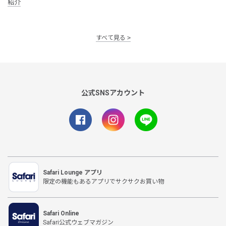
紹介
すべて見る
公式SNSアカウント
Safari Lounge アプリ
限定の機能もあるアプリでサクサクお買い物
Safari Online
Safari公式ウェブマガジン