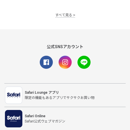
すべて見る
公式SNSアカウント
Safari Lounge アプリ
限定の機能もあるアプリでサクサクお買い物
Safari Online
Safari公式ウェブマガジン