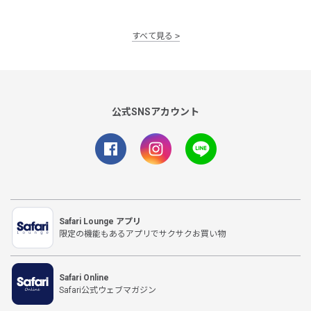
すべて見る
公式SNSアカウント
Safari Lounge アプリ
限定の機能もあるアプリでサクサクお買い物
Safari Online
Safari公式ウェブマガジン