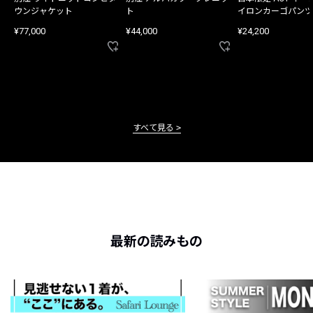
ウンジャケット
ト
イロンカーゴパンツ
¥77,000
¥44,000
¥24,200
すべて見る
最新の読みもの