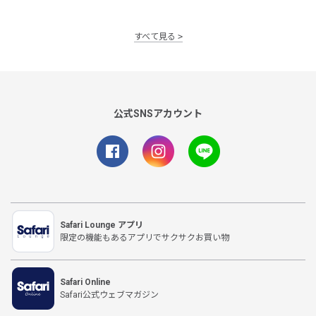
すべて見る
公式SNSアカウント
Safari Lounge アプリ
限定の機能もあるアプリでサクサクお買い物
Safari Online
Safari公式ウェブマガジン