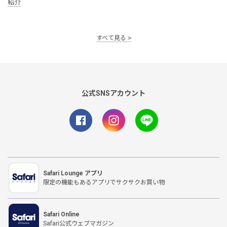
紹介
すべて見る
公式SNSアカウント
Safari Lounge アプリ
限定の機能もあるアプリでサクサクお買い物
Safari Online
Safari公式ウェブマガジン