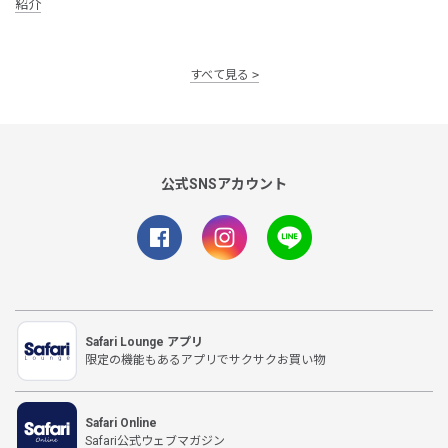
紹介
すべて見る
公式SNSアカウント
Safari Lounge アプリ
限定の機能もあるアプリでサクサクお買い物
Safari Online
Safari公式ウェブマガジン