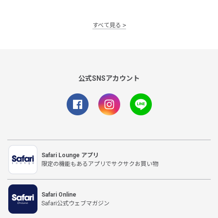
すべて見る
公式SNSアカウント
Safari Lounge アプリ
限定の機能もあるアプリでサクサクお買い物
Safari Online
Safari公式ウェブマガジン