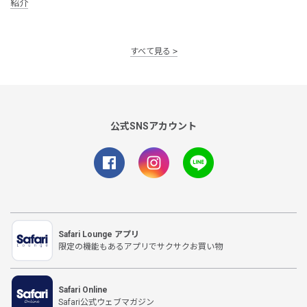
紹介
すべて見る
公式SNSアカウント
Safari Lounge アプリ
限定の機能もあるアプリでサクサクお買い物
Safari Online
Safari公式ウェブマガジン