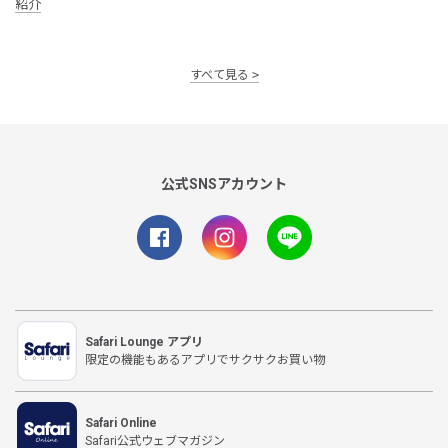
紹介
すべて見る
公式SNSアカウント
Safari Lounge アプリ
限定の機能もあるアプリでサクサクお買い物
Safari Online
Safari公式ウェブマガジン