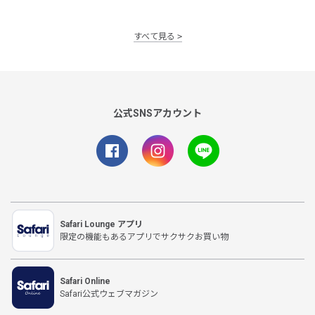
すべて見る
公式SNSアカウント
Safari Lounge アプリ
限定の機能もあるアプリでサクサクお買い物
Safari Online
Safari公式ウェブマガジン