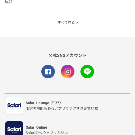
紹介
すべて見る
公式SNSアカウント
Safari Lounge アプリ
限定の機能もあるアプリでサクサクお買い物
Safari Online
Safari公式ウェブマガジン