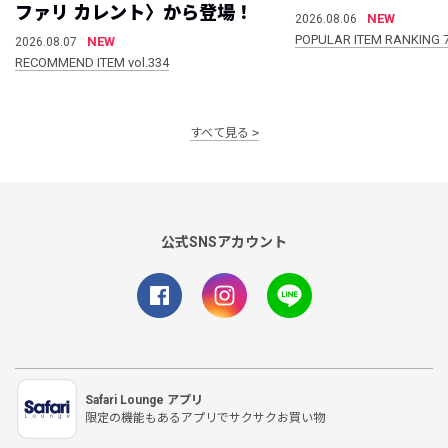
ファリ カレント〉から登場！
NEW
2026.08.06
POPULAR ITEM RANKING 
NEW
2026.08.07
RECOMMEND ITEM vol.334
すべて見る
公式SNSアカウント
Safari Lounge アプリ
限定の機能もあるアプリでサクサクお買い物