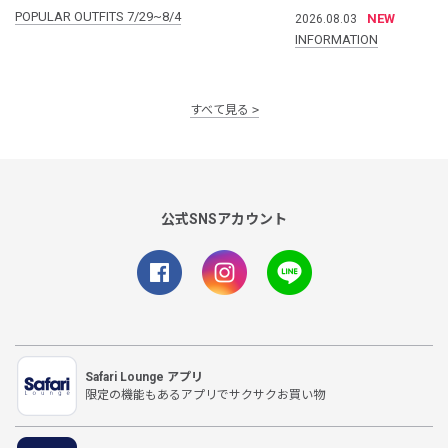
POPULAR OUTFITS 7/29~8/4
NEW
2026.08.03
INFORMATION
すべて見る
公式SNSアカウント
Safari Lounge アプリ
限定の機能もあるアプリでサクサクお買い物