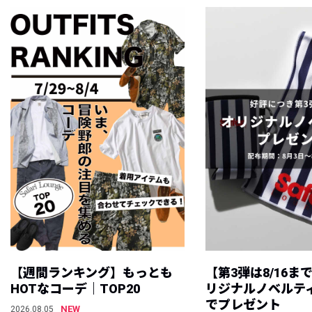
【週間ランキング】もっとも
【第3弾は8/16ま
HOTなコーデ｜TOP20
リジナルノベルテ
でプレゼント
NEW
2026.08.05