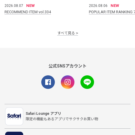
NEW
NEW
2026.08.07
2026.08.06
RECOMMEND ITEM vol.334
POPULAR ITEM RANKING 
すべて見る
公式SNSアカウント
Safari Lounge アプリ
限定の機能もあるアプリでサクサクお買い物