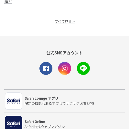
紹介
すべて見る
公式SNSアカウント
Safari Lounge アプリ
限定の機能もあるアプリでサクサクお買い物
Safari Online
Safari公式ウェブマガジン