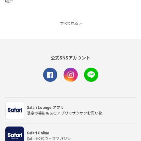
紹介
すべて見る
公式SNSアカウント
Safari Lounge アプリ
限定の機能もあるアプリでサクサクお買い物
Safari Online
Safari公式ウェブマガジン