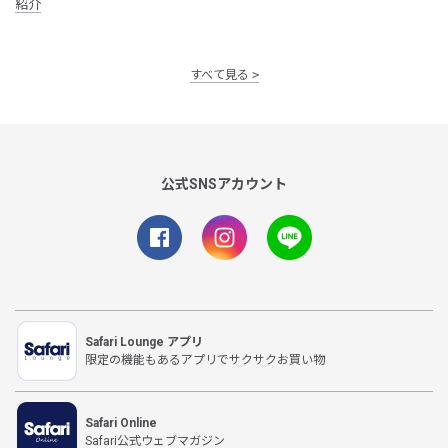
紹介
すべて見る
公式SNSアカウント
Safari Lounge アプリ
限定の機能もあるアプリでサクサクお買い物
Safari Online
Safari公式ウェブマガジン