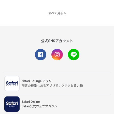
すべて見る
公式SNSアカウント
Safari Lounge アプリ
限定の機能もあるアプリでサクサクお買い物
Safari Online
Safari公式ウェブマガジン