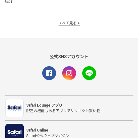
紹介
すべて見る
公式SNSアカウント
Safari Lounge アプリ
限定の機能もあるアプリでサクサクお買い物
Safari Online
Safari公式ウェブマガジン