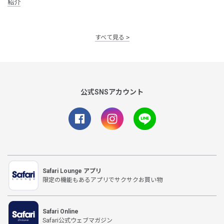
紹介
すべて見る
公式SNSアカウント
Safari Lounge アプリ
限定の機能もあるアプリでサクサクお買い物
Safari Online
Safari公式ウェブマガジン