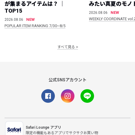
が集まるアイテムは？ ｜
みたい真夏のモノ
TOP15
NEW
2026.08.06
WEEKLY COORDINATE vol.
NEW
2026.08.06
POPULAR ITEM RANKING 7/30~8/5
すべて見る
公式SNSアカウント
Safari Lounge アプリ
限定の機能もあるアプリでサクサクお買い物