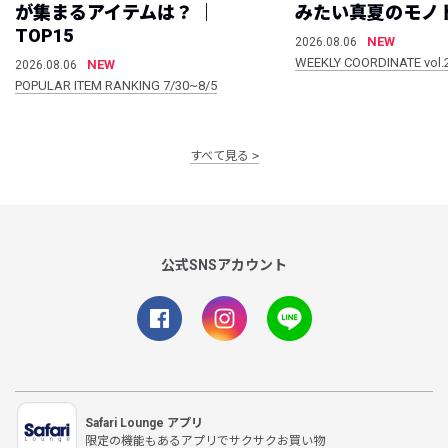
が集まるアイテムは？ ｜
みたい真夏のモノ
TOP15
NEW
2026.08.06
WEEKLY COORDINATE vol.
NEW
2026.08.06
POPULAR ITEM RANKING 7/30~8/5
すべて見る
公式SNSアカウント
Safari Lounge アプリ
限定の機能もあるアプリでサクサクお買い物