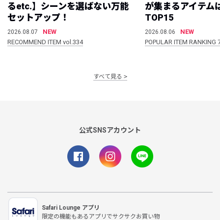
るetc.】シーンを選ばない万能
が集まるアイテムは
セットアップ！
TOP15
NEW
NEW
2026.08.07
2026.08.06
RECOMMEND ITEM vol.334
POPULAR ITEM RANKING 
すべて見る
公式SNSアカウント
Safari Lounge アプリ
限定の機能もあるアプリでサクサクお買い物