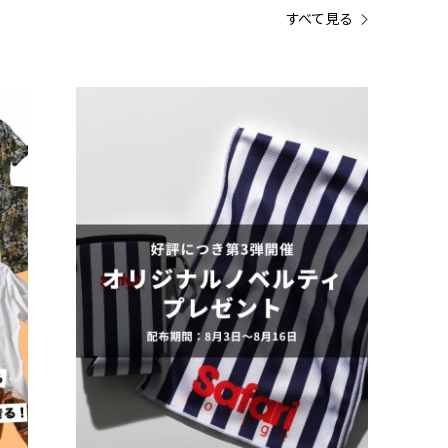
すべて見る