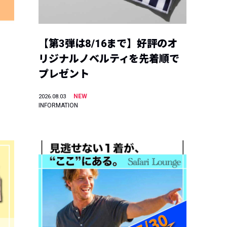
【第3弾は8/16まで】好評のオ
リジナルノベルティを先着順で
プレゼント
NEW
2026.08.03
INFORMATION