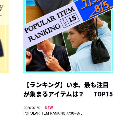
【ランキング】いま、最も注目
が集まるアイテムは？ ｜ TOP15
NEW
2026.07.30
POPULAR ITEM RANKING 7/30~8/5